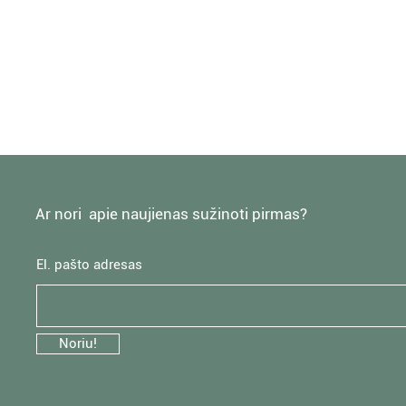
Ar nori apie naujienas sužinoti pirmas?
El. pašto adresas
Noriu!